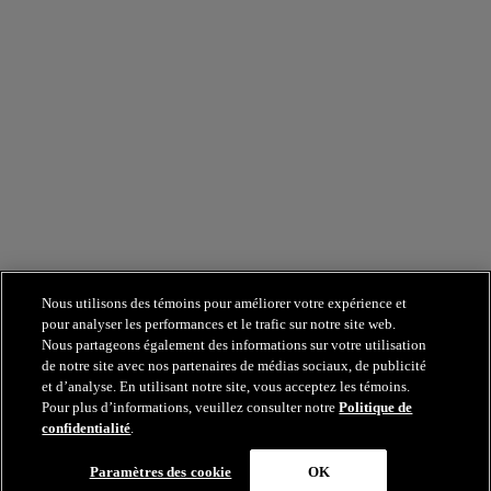
Nous utilisons des témoins pour améliorer votre expérience et
pour analyser les performances et le trafic sur notre site web.
Nous partageons également des informations sur votre utilisation
de notre site avec nos partenaires de médias sociaux, de publicité
et d’analyse. En utilisant notre site, vous acceptez les témoins.
Pour plus d’informations, veuillez consulter notre
Politique de
confidentialité
.
Paramètres des cookie
OK