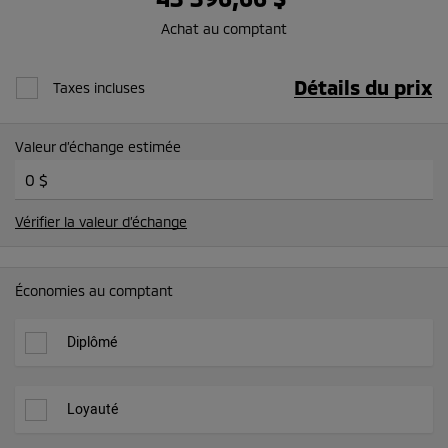
Achat au comptant
Détails du prix
Taxes incluses
Valeur d’échange estimée
Vérifier la valeur d’échange
Économies au comptant
Diplômé
Loyauté