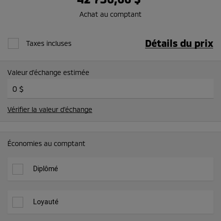
Achat au comptant
Détails du prix
Taxes incluses
Valeur d’échange estimée
Vérifier la valeur d’échange
Économies au comptant
Diplômé
Loyauté