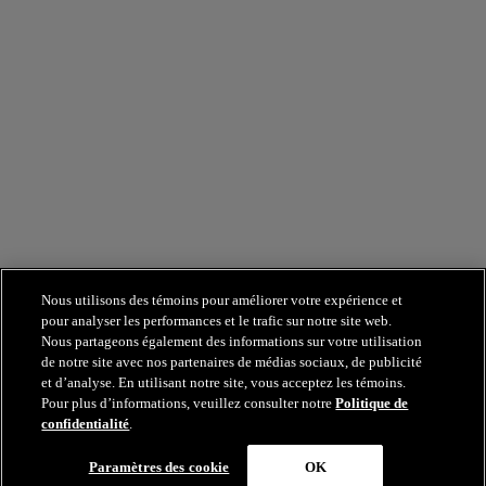
Nous utilisons des témoins pour améliorer votre expérience et
pour analyser les performances et le trafic sur notre site web.
Nous partageons également des informations sur votre utilisation
de notre site avec nos partenaires de médias sociaux, de publicité
et d’analyse. En utilisant notre site, vous acceptez les témoins.
Pour plus d’informations, veuillez consulter notre
Politique de
confidentialité
.
Paramètres des cookie
OK