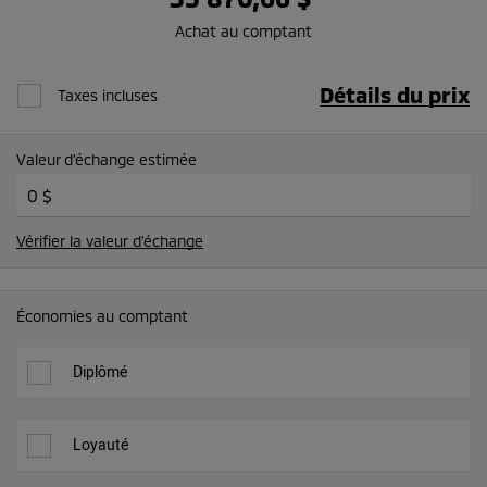
Achat au comptant
Détails du prix
Taxes incluses
Valeur d’échange estimée
Vérifier la valeur d’échange
Économies au comptant
Diplômé
Loyauté